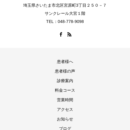
埼玉県さいたま市北区宮原町3丁目２５０－７
サンクレール大宮１階
TEL：048-778-9098
患者様へ
患者様の声
診療案内
料金コース
営業時間
アクセス
お知らせ
ブログ