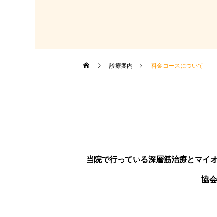
診療案内
料金コースについて
当院で行っている深層筋治療とマイ
協会