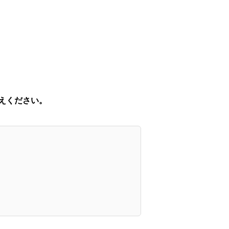
えください。