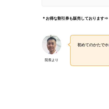
＊お得な割引券も販売しております
初めてのかたでホ
院長より