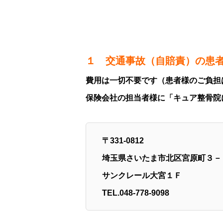
１ 交通事故（自賠責）の患
費用は一切不要です（患者様のご負担
保険会社の担当者様に「キュア整骨院
〒331-0812
埼玉県さいたま市北区宮原町３－
サンクレール大宮１Ｆ
TEL.048-778-9098