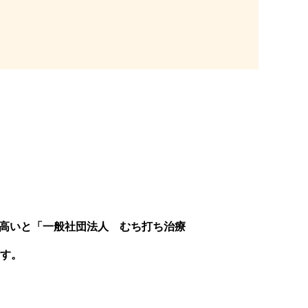
高いと「一般社団法人 むち打ち治療
す。