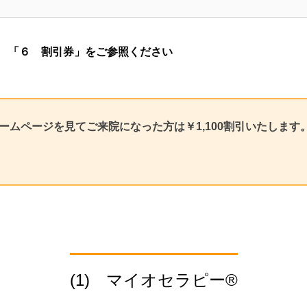
⇒
「６ 割引券」をご参照ください
ームページを見てご来院になった方は￥1,100割引いたします
(1) マイオセラピー®