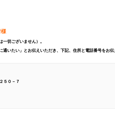
者様
は一切ございません）。
に通いたい」とお伝えいただき、下記、住所と電話番号をお伝
２５０－７