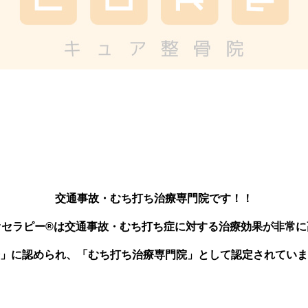
交通事故・むち打ち治療専門院です！！
オセラピー®は交通事故・むち打ち症に対する治療効果が非常に
」に認められ、「むち打ち治療専門院」として認定されていま