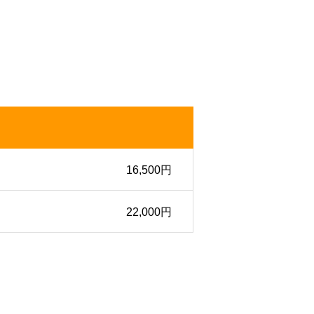
16,500円
22,000円