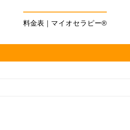
料金表｜マイオセラピー®