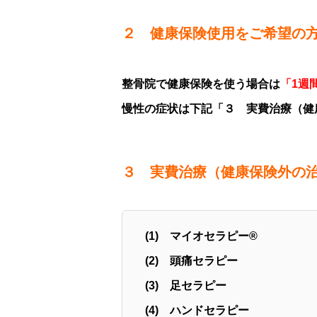
２ 健康保険使用をご希望の
整骨院で健康保険を使う場合は
「1週
慢性の症状は下記
「３ 実費治療（健
３ 実費治療（健康保険外の
(1) マイオセラピー®
(2) 頭痛セラピー
(3) 足セラピー
(4) ハンドセラピー