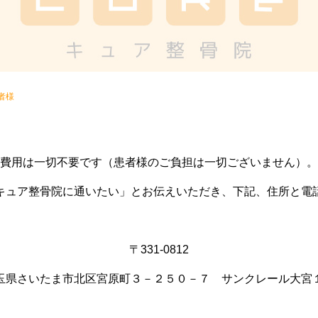
者様
費用は一切不要です（患者様のご負担は一切ございません）。
キュア整骨院に通いたい」とお伝えいただき、下記、住所と電
〒331-0812
玉県さいたま市北区宮原町３－２５０－７ サンクレール大宮