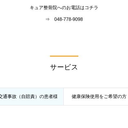
キュア整骨院へのお電話はコチラ
⇒ 048-778-9098
サービス
交通事故（自賠責）の患者様
健康保険使用をご希望の方