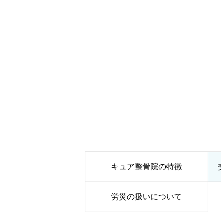
キュア整骨院の特徴
労災の扱いについて