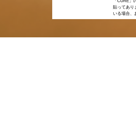
「CURE
貼ってあり
いる場合、