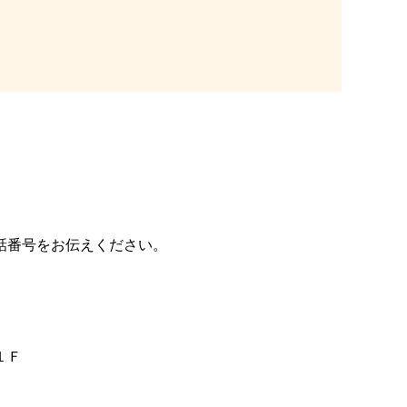
話番号をお伝えください。
１Ｆ