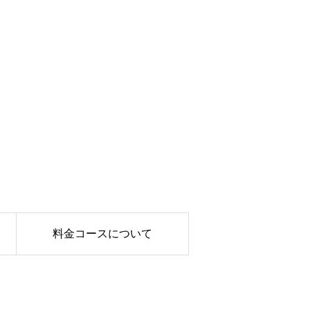
料金コースについて