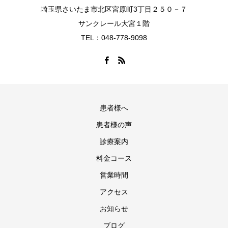
埼玉県さいたま市北区宮原町3丁目２５０－７
サンクレール大宮１階
TEL：048-778-9098
患者様へ
患者様の声
診療案内
料金コース
営業時間
アクセス
お知らせ
ブログ