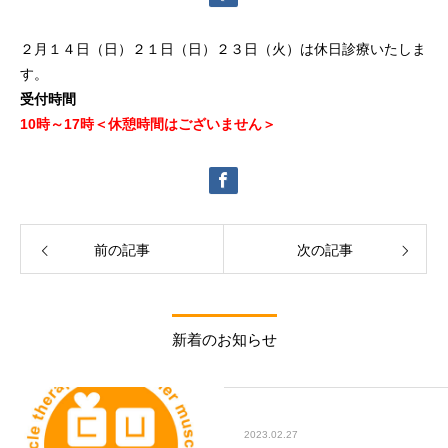
２月１４日（日）２１日（日）２３日（火）は休日診療いたしま
す。
受付時間
10時～17時
＜休憩時間はございません＞
前の記事
次の記事
新着のお知らせ
2023.02.27