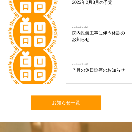
2023年2月3月の予定
2021.10.22
院内改装工事に伴う休診の
お知らせ
2021.07.10
７月の休日診療のお知らせ
お知らせ一覧